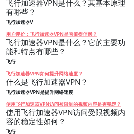
飞行加速器VPN是什么？其基本原理
有哪些？
飞行加速器V
用户评价：飞行加速器VPN是否值得信赖？
飞行加速器VPN是什么？它的主要功
能和特点有哪些？
飞行
飞行加速器VPN如何提升网络速度？
什么是飞行加速器VPN？
飞行加速器VPN是提升网络速度
使用飞行加速器VPN访问被限制的视频内容是否稳定？
使用飞行加速器VPN访问受限视频内
容的稳定性如何？
飞行