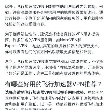
此外，飞行加速器VPN还能够帮助用户绕过内容限制。例
如，许多流媒体服务会根据用户的地理位置限制访问。通
过连接到一个位于允许访问的国家的服务器，用户就能够
轻松访问这些受限内容。
为了确保最佳性能，建议选择信誉良好的VPN服务提供
商。许多知名的VPN服务商，如NordVPN和
ExpressVPN，均提供高速的服务器和强大的加密技术。
你可以查看他们的官方网站以获取更多信息和评测。
总之，飞行加速器VPN通过加密和优化网络连接，不仅提
升了用户的网络速度，还增强了在线隐私保护。无论是为
了娱乐还是工作，这种工具都能有效改善你的网络体验。
有哪些好用的飞行加速器VPN推荐？
选择合适的飞行加速器VPN可以提升网络体验。
在如今的
互联网环境中，飞行加速器VPN被广泛应用于改善网络速
度和保护用户隐私。以下是一些值得推荐的优质飞行加速