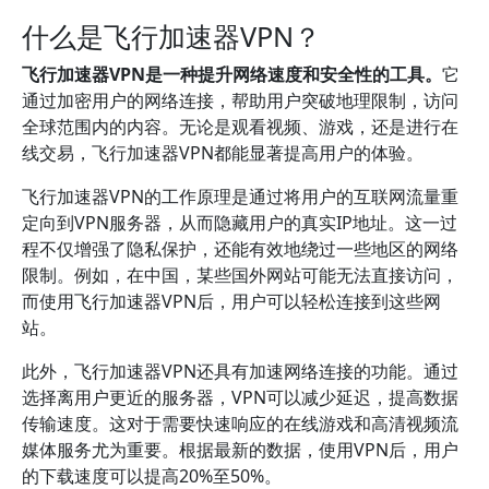
什么是飞行加速器VPN？
飞行加速器VPN是一种提升网络速度和安全性的工具。
它
通过加密用户的网络连接，帮助用户突破地理限制，访问
全球范围内的内容。无论是观看视频、游戏，还是进行在
线交易，飞行加速器VPN都能显著提高用户的体验。
飞行加速器VPN的工作原理是通过将用户的互联网流量重
定向到VPN服务器，从而隐藏用户的真实IP地址。这一过
程不仅增强了隐私保护，还能有效地绕过一些地区的网络
限制。例如，在中国，某些国外网站可能无法直接访问，
而使用飞行加速器VPN后，用户可以轻松连接到这些网
站。
此外，飞行加速器VPN还具有加速网络连接的功能。通过
选择离用户更近的服务器，VPN可以减少延迟，提高数据
传输速度。这对于需要快速响应的在线游戏和高清视频流
媒体服务尤为重要。根据最新的数据，使用VPN后，用户
的下载速度可以提高20%至50%。