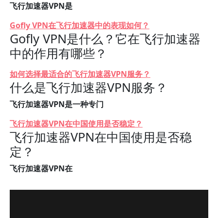
飞行加速器VPN是
Gofly VPN在飞行加速器中的表现如何？
Gofly VPN是什么？它在飞行加速器
中的作用有哪些？
如何选择最适合的飞行加速器VPN服务？
什么是飞行加速器VPN服务？
飞行加速器VPN是一种专门
飞行加速器VPN在中国使用是否稳定？
飞行加速器VPN在中国使用是否稳
定？
飞行加速器VPN在