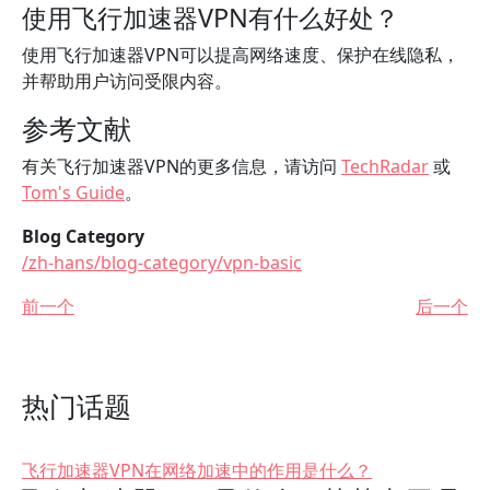
使用飞行加速器VPN有什么好处？
使用飞行加速器VPN可以提高网络速度、保护在线隐私，
并帮助用户访问受限内容。
参考文献
有关飞行加速器VPN的更多信息，请访问
TechRadar
或
Tom's Guide
。
Blog Category
/zh-hans/blog-category/vpn-basic
前一个
后一个
热门话题
飞行加速器VPN在网络加速中的作用是什么？