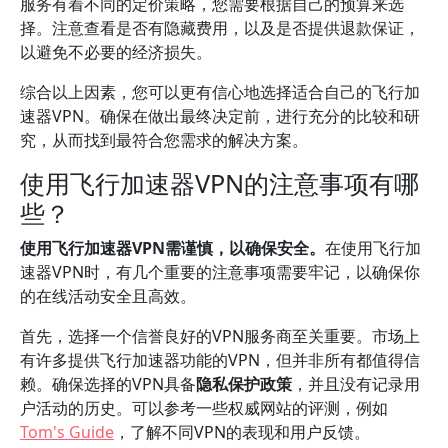
服务有着不同的定价策略，您需要根据自己的预算来选
择。注意查看是否有隐藏费用，以及是否提供退款保证，
以避免不必要的经济损失。
综合以上因素，您可以更有信心地选择适合自己的飞行加
速器VPN。确保在做出最终决定前，进行充分的比较和研
究，从而找到最符合您需求的解决方案。
使用飞行加速器VPN的注意事项有哪
些？
使用飞行加速器VPN需谨慎，以确保安全。
在使用飞行加
速器VPN时，有几个重要的注意事项需要牢记，以确保你
的在线活动安全且高效。
首先，选择一个信誉良好的VPN服务商至关重要。市场上
有许多提供飞行加速器功能的VPN，但并非所有都值得信
赖。确保选择的VPN具备
隐私保护政策
，并且没有记录用
户活动的历史。可以参考一些权威网站的评测，例如
Tom's Guide
，了解不同VPN的表现和用户反馈。