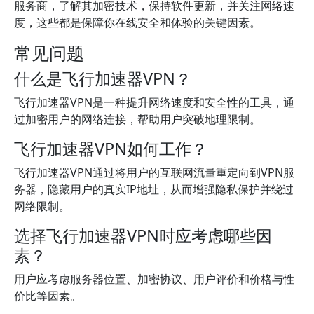
服务商，了解其加密技术，保持软件更新，并关注网络速
度，这些都是保障你在线安全和体验的关键因素。
常见问题
什么是飞行加速器VPN？
飞行加速器VPN是一种提升网络速度和安全性的工具，通
过加密用户的网络连接，帮助用户突破地理限制。
飞行加速器VPN如何工作？
飞行加速器VPN通过将用户的互联网流量重定向到VPN服
务器，隐藏用户的真实IP地址，从而增强隐私保护并绕过
网络限制。
选择飞行加速器VPN时应考虑哪些因
素？
用户应考虑服务器位置、加密协议、用户评价和价格与性
价比等因素。