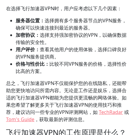
在选择飞行加速器VPN时，用户应考虑以下几个因素：
服务器位置：
选择拥有多个服务器节点的VPN服务，
确保可以快速连接到最近的服务器。
加密协议：
选择支持强加密协议的VPN，以确保数据
传输的安全性。
用户评价：
查看其他用户的使用体验，选择口碑良好
的VPN服务提供商。
价格与性价比：
比较不同VPN服务的价格，选择性价
比高的方案。
总之，飞行加速器VPN不仅能保护您的在线隐私，还能帮
助您更快地访问所需内容。无论是工作还是娱乐，选择合
适的飞行加速器VPN都能为您提供更流畅的网络体验。如
果您希望了解更多关于飞行加速器VPN的使用技巧和推
荐，建议访问一些专业的VPN评测网站，如
TechRadar
或
Tom's Guide
，获取最新的评测信息。
飞行加速器VPN的工作原理是什么？