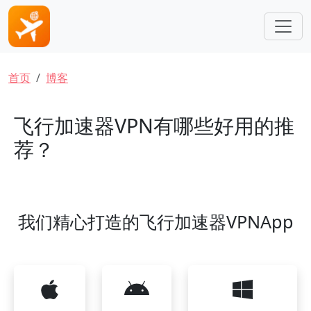
跳转到主要内容
面包屑
首页
博客
飞行加速器VPN有哪些好用的推
荐？
我们精心打造的飞行加速器VPNApp