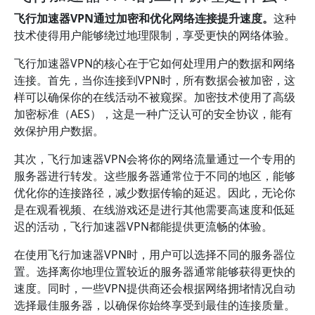
飞行加速器VPN通过加密和优化网络连接提升速度。
这种
技术使得用户能够绕过地理限制，享受更快的网络体验。
飞行加速器VPN的核心在于它如何处理用户的数据和网络
连接。首先，当你连接到VPN时，所有数据会被加密，这
样可以确保你的在线活动不被窥探。加密技术使用了高级
加密标准（AES），这是一种广泛认可的安全协议，能有
效保护用户数据。
其次，飞行加速器VPN会将你的网络流量通过一个专用的
服务器进行转发。这些服务器通常位于不同的地区，能够
优化你的连接路径，减少数据传输的延迟。因此，无论你
是在观看视频、在线游戏还是进行其他需要高速度和低延
迟的活动，飞行加速器VPN都能提供更流畅的体验。
在使用飞行加速器VPN时，用户可以选择不同的服务器位
置。选择离你地理位置较近的服务器通常能够获得更快的
速度。同时，一些VPN提供商还会根据网络拥堵情况自动
选择最佳服务器，以确保你始终享受到最佳的连接质量。