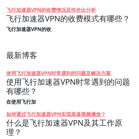
飞行加速器VPN的收费情况及性价比分析
飞行加速器VPN的收费模式有哪些？
飞行加速器VPN的收
最新博客
使用飞行加速器VPN时常遇到的问题及解决方案
使用飞行加速器VPN时常遇到的问题
有哪些？
在使用飞行加
如何通过飞行加速器VPN实现高速视频播放？
什么是飞行加速器VPN及其工作原
理？