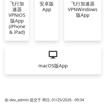
飞行加
安卓版
飞行加速器
速器
App
VPNWindows
VPNiOS
版App
版App
(iPhone
& iPad)
macOS版App
由
dev_admin
提交于
周日, 01/25/2026 - 09:34