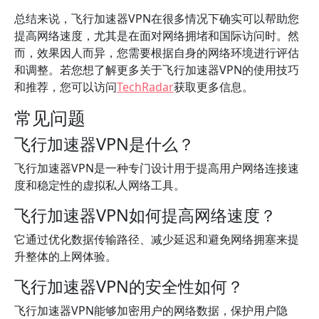
总结来说，飞行加速器VPN在很多情况下确实可以帮助您
提高网络速度，尤其是在面对网络拥堵和国际访问时。然
而，效果因人而异，您需要根据自身的网络环境进行评估
和调整。若您想了解更多关于飞行加速器VPN的使用技巧
和推荐，您可以访问
TechRadar
获取更多信息。
常见问题
飞行加速器VPN是什么？
飞行加速器VPN是一种专门设计用于提高用户网络连接速
度和稳定性的虚拟私人网络工具。
飞行加速器VPN如何提高网络速度？
它通过优化数据传输路径、减少延迟和避免网络拥塞来提
升整体的上网体验。
飞行加速器VPN的安全性如何？
飞行加速器VPN能够加密用户的网络数据，保护用户隐