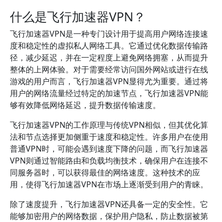
什么是飞行加速器VPN？
飞行加速器VPN是一种专门设计用于提高用户网络连接速
度和稳定性的虚拟私人网络工具。它通过优化数据传输路
径，减少延迟，并在一定程度上避免网络拥塞，从而提升
整体的上网体验。对于需要经常访问国外网站或进行在线
游戏的用户而言，飞行加速器VPN显得尤为重要。通过将
用户的网络流量经过特定的加速节点，飞行加速器VPN能
够有效降低网络延迟，提升数据传输速度。
飞行加速器VPN的工作原理与传统VPN相似，但其优化算
法和节点选择更加侧重于速度和稳定性。许多用户在使用
普通VPN时，可能会遇到速度下降的问题，而飞行加速器
VPN则通过智能路由和负载均衡技术，确保用户在连接不
同服务器时，可以获得最佳的网络速度。这种技术的应
用，使得飞行加速器VPN在市场上逐渐受到用户的青睐。
除了速度提升，飞行加速器VPN还具备一定的安全性。它
能够加密用户的网络数据，保护用户隐私，防止数据被第