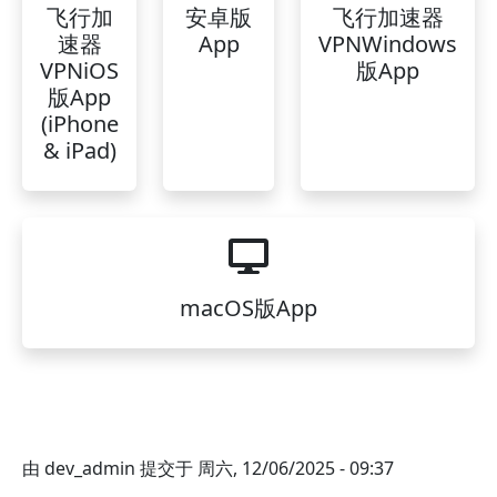
飞行加
安卓版
飞行加速器
速器
App
VPNWindows
VPNiOS
版App
版App
(iPhone
& iPad)
macOS版App
由
dev_admin
提交于
周六, 12/06/2025 - 09:37