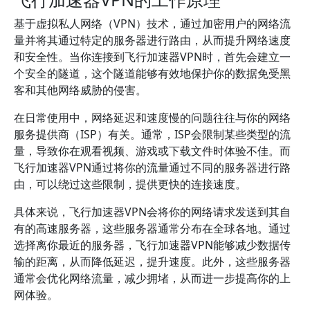
基于虚拟私人网络（VPN）技术，通过加密用户的网络流
量并将其通过特定的服务器进行路由，从而提升网络速度
和安全性。当你连接到飞行加速器VPN时，首先会建立一
个安全的隧道，这个隧道能够有效地保护你的数据免受黑
客和其他网络威胁的侵害。
在日常使用中，网络延迟和速度慢的问题往往与你的网络
服务提供商（ISP）有关。通常，ISP会限制某些类型的流
量，导致你在观看视频、游戏或下载文件时体验不佳。而
飞行加速器VPN通过将你的流量通过不同的服务器进行路
由，可以绕过这些限制，提供更快的连接速度。
具体来说，飞行加速器VPN会将你的网络请求发送到其自
有的高速服务器，这些服务器通常分布在全球各地。通过
选择离你最近的服务器，飞行加速器VPN能够减少数据传
输的距离，从而降低延迟，提升速度。此外，这些服务器
通常会优化网络流量，减少拥堵，从而进一步提高你的上
网体验。