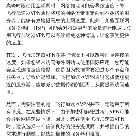
高峰时段使用互联网时，网络拥堵可能会导致速度下降。
飞行加速器VPN通过将您的网络流量重定向到不拥挤的服
务器，能够有效地提高您的上网速度。此外，某些互联网
服务提供商（ISP）可能会对特定类型的流量进行限速，使
用飞行加速器VPN可以有效避免这种情况，让您享受更快
的速度。
其次，飞行加速器VPN在某些情况下可以改善国际连接的
速度。如果您经常访问海外网站或使用国际应用，您可能
会发现连接速度较慢。这是因为数据需要经过多个节点和
服务器，导致延迟增加。飞行加速器VPN通过选择离您更
近的服务器，能够减少数据传输的距离，从而提高访问速
度。
然而，需要注意的是，飞行加速器VPN并不一定适用于所
有情况。在某些情况下，由于加密和解密过程，VPN可能
会导致网络速度下降。因此，您在使用飞行加速器VPN
时，建议选择一个信誉良好的服务提供商，并根据自己的
需求进行测试，以找到最佳的服务器和设置。