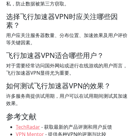
私，防止数据被第三方窃取。
选择飞行加速器VPN时应关注哪些因
素？
用户应关注服务器数量、分布位置、加速效果及用户评价
等关键因素。
飞行加速器VPN适合哪些用户？
对于需要经常访问国外网站或进行在线游戏的用户而言，
飞行加速器VPN显得尤为重要。
如何测试飞行加速器VPN的效果？
许多服务商提供试用期，用户可以在试用期间测试其加速
效果。
参考文献
TechRadar
- 获取最新的产品评测和用户反馈
VPN Mentor
- 提供各种VPN的评测与比较