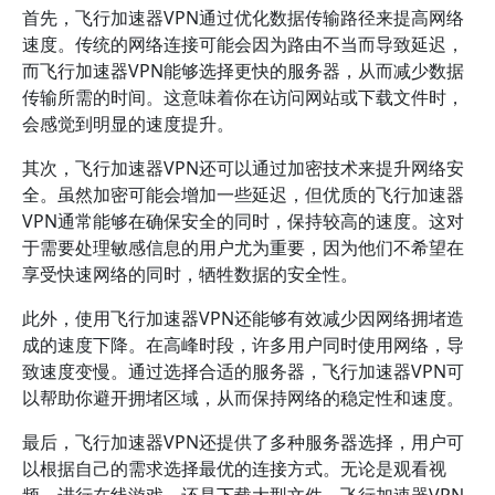
首先，飞行加速器VPN通过优化数据传输路径来提高网络
速度。传统的网络连接可能会因为路由不当而导致延迟，
而飞行加速器VPN能够选择更快的服务器，从而减少数据
传输所需的时间。这意味着你在访问网站或下载文件时，
会感觉到明显的速度提升。
其次，飞行加速器VPN还可以通过加密技术来提升网络安
全。虽然加密可能会增加一些延迟，但优质的飞行加速器
VPN通常能够在确保安全的同时，保持较高的速度。这对
于需要处理敏感信息的用户尤为重要，因为他们不希望在
享受快速网络的同时，牺牲数据的安全性。
此外，使用飞行加速器VPN还能够有效减少因网络拥堵造
成的速度下降。在高峰时段，许多用户同时使用网络，导
致速度变慢。通过选择合适的服务器，飞行加速器VPN可
以帮助你避开拥堵区域，从而保持网络的稳定性和速度。
最后，飞行加速器VPN还提供了多种服务器选择，用户可
以根据自己的需求选择最优的连接方式。无论是观看视