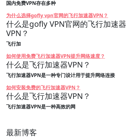
国内免费VPN存在多种
为什么选择gofly vpn官网的飞行加速器VPN？
什么是gofly VPN官网的飞行加速器
VPN？
飞行加
如何使用免费飞行加速器VPN提升网络速度？
什么是飞行加速器VPN？
飞行加速器VPN是一种专门设计用于提升网络连接
如何安装免费的飞行加速器VPN？
什么是飞行加速器VPN？
飞行加速器VPN是一种高效的网
最新博客