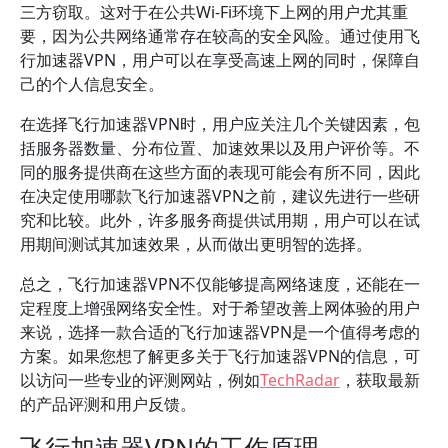
三方窃取。这对于在公共Wi-Fi环境下上网的用户尤其重
要，因为公共网络通常存在较高的安全风险。通过使用飞
行加速器VPN，用户可以在享受高速上网的同时，保障自
己的个人信息安全。
在选择飞行加速器VPN时，用户应关注几个关键因素，包
括服务器数量、分布位置、加速效果以及用户评价等。不
同的服务提供商在这些方面的表现可能会有所不同，因此
在决定使用哪款飞行加速器VPN之前，建议先进行一些研
究和比较。此外，许多服务商提供试用期，用户可以在试
用期间测试其加速效果，从而做出更明智的选择。
总之，飞行加速器VPN不仅能够提高网络速度，还能在一
定程度上增强网络安全性。对于希望改善上网体验的用户
来说，选择一款合适的飞行加速器VPN是一个值得考虑的
方案。如果您想了解更多关于飞行加速器VPN的信息，可
以访问一些专业的评测网站，例如
TechRadar
，获取最新
的产品评测和用户反馈。
飞行加速器VPN的工作原理