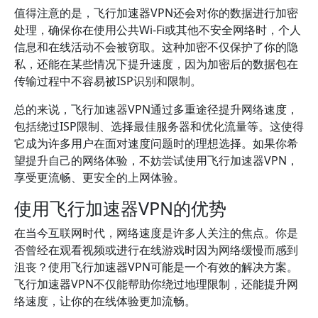
值得注意的是，飞行加速器VPN还会对你的数据进行加密
处理，确保你在使用公共Wi-Fi或其他不安全网络时，个人
信息和在线活动不会被窃取。这种加密不仅保护了你的隐
私，还能在某些情况下提升速度，因为加密后的数据包在
传输过程中不容易被ISP识别和限制。
总的来说，飞行加速器VPN通过多重途径提升网络速度，
包括绕过ISP限制、选择最佳服务器和优化流量等。这使得
它成为许多用户在面对速度问题时的理想选择。如果你希
望提升自己的网络体验，不妨尝试使用飞行加速器VPN，
享受更流畅、更安全的上网体验。
使用飞行加速器VPN的优势
在当今互联网时代，网络速度是许多人关注的焦点。你是
否曾经在观看视频或进行在线游戏时因为网络缓慢而感到
沮丧？使用飞行加速器VPN可能是一个有效的解决方案。
飞行加速器VPN不仅能帮助你绕过地理限制，还能提升网
络速度，让你的在线体验更加流畅。