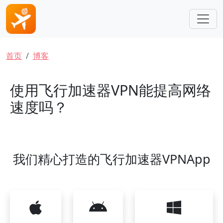
跳转到主要内容
面包屑
首页
博客
使用飞行加速器VPN能提高网络
速度吗？
我们精心打造的飞行加速器VPNApp