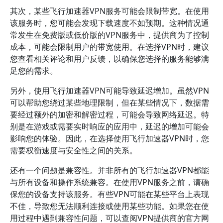
其次，某些飞行加速器VPN服务可能会限制带宽。在使用
该服务时，您可能会发现下载速度不如预期。这种情况通
常发生在免费版或低价版的VPN服务中，提供商为了控制
成本，可能会限制用户的带宽使用。在选择VPN时，建议
您查看相关评论和用户反馈，以确保您选择的服务能够满
足您的需求。
另外，使用飞行加速器VPN可能导致延迟增加。虽然VPN
可以帮助您绕过某些地理限制，但在某些情况下，数据需
要经过额外的加密和解密过程，可能会导致网络延迟。特
别是在游戏或需要实时响应的应用中，延迟的增加可能会
影响您的体验。因此，在选择使用飞行加速器VPN时，您
需要权衡速度与安全性之间的关系。
还有一个问题是兼容性。并非所有的飞行加速器VPN都能
与所有设备和操作系统兼容。在使用VPN服务之前，请确
保您的设备支持该服务。有些VPN可能在某些平台上表现
不佳，导致您无法顺利连接或使用某些功能。如果您在使
用过程中遇到兼容性问题，可以查阅VPN提供商的官方网