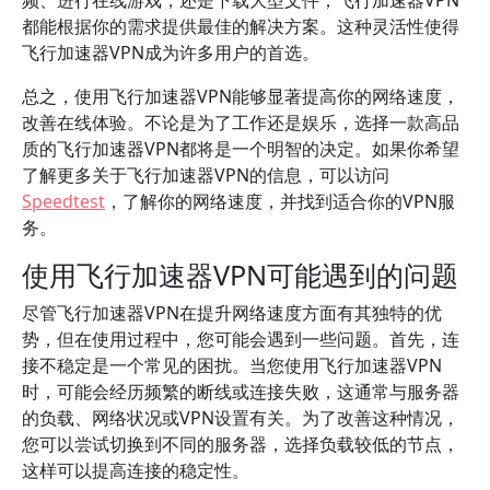
频、进行在线游戏，还是下载大型文件，飞行加速器VPN
都能根据你的需求提供最佳的解决方案。这种灵活性使得
飞行加速器VPN成为许多用户的首选。
总之，使用飞行加速器VPN能够显著提高你的网络速度，
改善在线体验。不论是为了工作还是娱乐，选择一款高品
质的飞行加速器VPN都将是一个明智的决定。如果你希望
了解更多关于飞行加速器VPN的信息，可以访问
Speedtest
，了解你的网络速度，并找到适合你的VPN服
务。
使用飞行加速器VPN可能遇到的问题
尽管飞行加速器VPN在提升网络速度方面有其独特的优
势，但在使用过程中，您可能会遇到一些问题。首先，连
接不稳定是一个常见的困扰。当您使用飞行加速器VPN
时，可能会经历频繁的断线或连接失败，这通常与服务器
的负载、网络状况或VPN设置有关。为了改善这种情况，
您可以尝试切换到不同的服务器，选择负载较低的节点，
这样可以提高连接的稳定性。