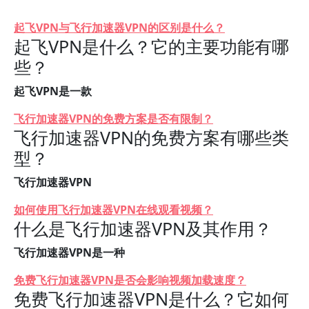
起飞VPN与飞行加速器VPN的区别是什么？
起飞VPN是什么？它的主要功能有哪
些？
起飞VPN是一款
飞行加速器VPN的免费方案是否有限制？
飞行加速器VPN的免费方案有哪些类
型？
飞行加速器VPN
如何使用飞行加速器VPN在线观看视频？
什么是飞行加速器VPN及其作用？
飞行加速器VPN是一种
免费飞行加速器VPN是否会影响视频加载速度？
免费飞行加速器VPN是什么？它如何