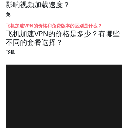
影响视频加载速度？
免
飞机加速VPN的价格和免费版本的区别是什么？
飞机加速VPN的价格是多少？有哪些
不同的套餐选择？
飞机