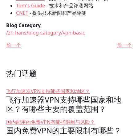
Tom's Guide
- 技术和产品评测网站
CNET
- 提供技术新闻和产品评测
Blog Category
/zh-hans/blog-category/vpn-basic
前一个
后一个
热门话题
飞行加速器VPN支持哪些国家和地区？
飞行加速器VPN支持哪些国家和地
区？有哪些主要的覆盖范围？
国内能用的免费VPN有哪些限制与风险？
国内免费VPN的主要限制有哪些？