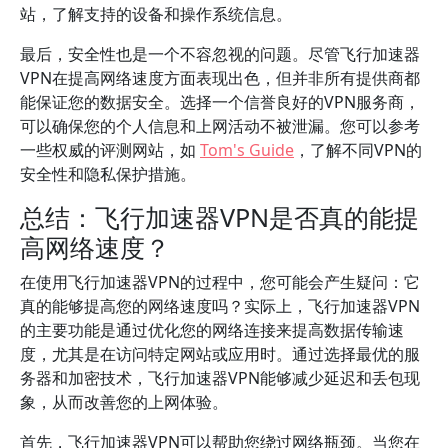
站，了解支持的设备和操作系统信息。
最后，安全性也是一个不容忽视的问题。尽管飞行加速器
VPN在提高网络速度方面表现出色，但并非所有提供商都
能保证您的数据安全。选择一个信誉良好的VPN服务商，
可以确保您的个人信息和上网活动不被泄漏。您可以参考
一些权威的评测网站，如
Tom's Guide
，了解不同VPN的
安全性和隐私保护措施。
总结：飞行加速器VPN是否真的能提
高网络速度？
在使用飞行加速器VPN的过程中，您可能会产生疑问：它
真的能够提高您的网络速度吗？实际上，飞行加速器VPN
的主要功能是通过优化您的网络连接来提高数据传输速
度，尤其是在访问特定网站或应用时。通过选择最优的服
务器和加密技术，飞行加速器VPN能够减少延迟和丢包现
象，从而改善您的上网体验。
首先，飞行加速器VPN可以帮助您绕过网络瓶颈。当您在