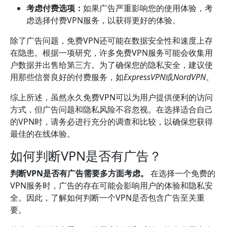
考虑付费选项：
如果广告严重影响您的使用体验，考
虑选择付费VPN服务，以获得更好的体验。
除了广告问题，免费VPN还可能在数据安全性和速度上存
在隐患。根据一项研究，许多免费VPN服务可能会收集用
户数据并出售给第三方。为了确保您的隐私安全，建议使
用那些信誉良好的付费服务，如
ExpressVPN
或
NordVPN
。
综上所述，虽然永久免费VPN可以为用户提供便利的访问
方式，但广告问题和隐私风险不容忽视。在选择适合自己
的VPN时，请务必进行充分的调查和比较，以确保您获得
最佳的在线体验。
如何判断VPN是否有广告？
判断VPN是否有广告需要多方面考虑。
在选择一个免费的
VPN服务时，广告的存在可能会影响用户的体验和隐私安
全。因此，了解如何判断一个VPN是否包含广告至关重
要。