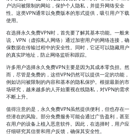
户访问被限制的网站，保护个人隐私，并提升网络安全
性。这类VPN通常以免费版本的形式提供，吸引用户下载
使用。
在选择永久免费VPN时，首先要了解其基本功能。一般来
说，VPN（虚拟私人网络）通过加密用户的网络连接，确
保数据在传输过程中的安全性。同时，它还可以隐藏用户
的真实IP地址，防止网络监听和跟踪。
许多用户选择永久免费VPN主要是因为其成本零负担。然
而，尽管是免费的，这些VPN仍然可以提供一定的功能，
例如访问被限制的内容和基本的隐私保护。根据最新的市
场研究，越来越多的人开始重视在线隐私，对VPN的需求
不断上升。
值得注意的是，永久免费VPN虽然提供便利，但也存在一
些潜在的风险。部分免费服务可能会通过广告盈利，甚至
在用户的设备上植入恶意软件。因此，在选择时，用户应
仔细研究其信誉和用户反馈，确保其安全性。