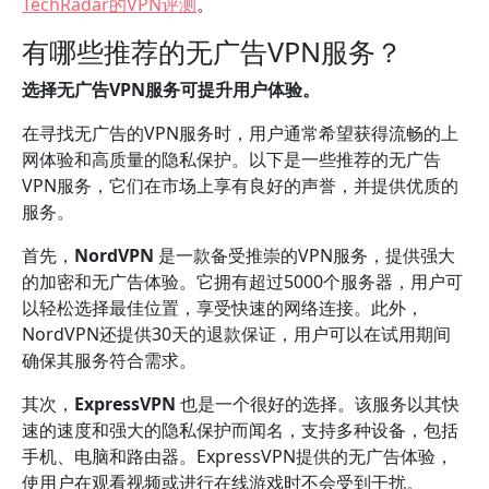
TechRadar的VPN评测
。
有哪些推荐的无广告VPN服务？
选择无广告VPN服务可提升用户体验。
在寻找无广告的VPN服务时，用户通常希望获得流畅的上
网体验和高质量的隐私保护。以下是一些推荐的无广告
VPN服务，它们在市场上享有良好的声誉，并提供优质的
服务。
首先，
NordVPN
是一款备受推崇的VPN服务，提供强大
的加密和无广告体验。它拥有超过5000个服务器，用户可
以轻松选择最佳位置，享受快速的网络连接。此外，
NordVPN还提供30天的退款保证，用户可以在试用期间
确保其服务符合需求。
其次，
ExpressVPN
也是一个很好的选择。该服务以其快
速的速度和强大的隐私保护而闻名，支持多种设备，包括
手机、电脑和路由器。ExpressVPN提供的无广告体验，
使用户在观看视频或进行在线游戏时不会受到干扰。