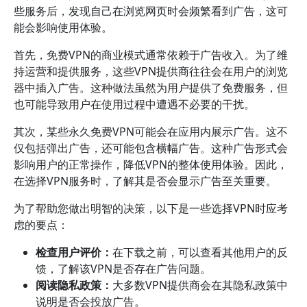
些服务后，发现自己在浏览网页时会频繁看到广告，这可
能会影响使用体验。
首先，免费VPN的商业模式通常依赖于广告收入。为了维
持运营和提供服务，这些VPN提供商往往会在用户的浏览
器中插入广告。这种做法虽然为用户提供了免费服务，但
也可能导致用户在使用过程中遭遇不必要的干扰。
其次，某些永久免费VPN可能会在应用内展示广告。这不
仅包括弹出广告，还可能包含横幅广告。这种广告形式会
影响用户的正常操作，降低VPN的整体使用体验。因此，
在选择VPN服务时，了解其是否会显示广告至关重要。
为了帮助您做出明智的决策，以下是一些选择VPN时应考
虑的要点：
检查用户评价：
在下载之前，可以查看其他用户的反
馈，了解该VPN是否存在广告问题。
阅读隐私政策：
大多数VPN提供商会在其隐私政策中
说明是否会投放广告。