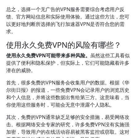
总之，选择一个无广告的VPN服务需要综合考虑用户反
馈、官方网站信息和实际使用体验。通过这些方法，您可
以更好地判断所选择的飞行加速器VPN是否符合您的需
求。
使用永久免费VPN的风险有哪些？
使用永久免费VPN可能带来多种风险。
虽然这些工具看似
提供了便利和隐私保护，但实际上，它们可能隐藏着许多
潜在的威胁。
首先，很多免费的VPN服务会收集用户的数据。根据《华
尔街日报》的报道，一些免费VPN会记录用户的浏览历史
和个人信息，并将这些数据出售给第三方。这意味着，当
你使用这些服务时，可能会无意中泄露个人隐私。
其次，免费的VPN通常缺乏足够的安全措施，易受网络攻
击。根据网络安全专家的研究，许多免费VPN没有实施强
加密，导致用户的在线活动容易被黑客监控或窃取。这对