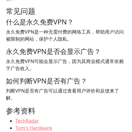
常见问题
什么是永久免费VPN？
永久免费VPN是一种无需付费的网络工具，帮助用户访问
被限制的网站，保护个人隐私。
永久免费VPN是否会显示广告？
永久免费VPN可能会显示广告，因为其商业模式通常依赖
于广告收入。
如何判断VPN是否有广告？
判断VPN是否有广告可以通过查看用户评价和反馈来了
解。
参考资料
TechRadar
Tom's Hardware