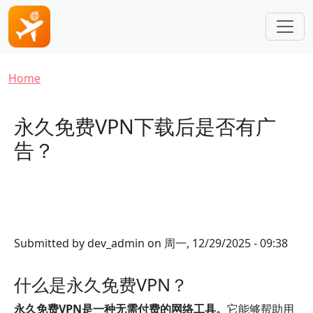
Skip to main content
Breadcrumb
Home
永久免费VPN下载后是否有广
告？
Submitted by
dev_admin
on
周一, 12/29/2025 - 09:38
什么是永久免费VPN？
永久免费VPN是一种无需付费的网络工具。
它能够帮助用