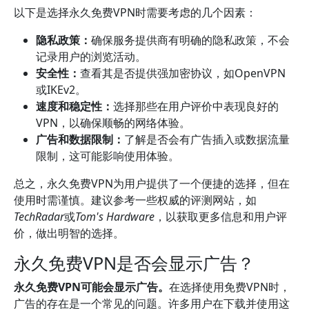
以下是选择永久免费VPN时需要考虑的几个因素：
隐私政策：
确保服务提供商有明确的隐私政策，不会
记录用户的浏览活动。
安全性：
查看其是否提供强加密协议，如OpenVPN
或IKEv2。
速度和稳定性：
选择那些在用户评价中表现良好的
VPN，以确保顺畅的网络体验。
广告和数据限制：
了解是否会有广告插入或数据流量
限制，这可能影响使用体验。
总之，永久免费VPN为用户提供了一个便捷的选择，但在
使用时需谨慎。建议参考一些权威的评测网站，如
TechRadar
或
Tom's Hardware
，以获取更多信息和用户评
价，做出明智的选择。
永久免费VPN是否会显示广告？
永久免费VPN可能会显示广告。
在选择使用免费VPN时，
广告的存在是一个常见的问题。许多用户在下载并使用这