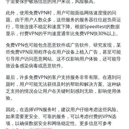
于需要保护敏感信息的用户来说，风险极高。
此外，使用免费VPN时，用户可能面临网络速度慢的问
题。由于用户人数众多，这些服务的服务器往往超负荷运
行，导致连接不稳定和速度下降。根据Speedtest的数据
显示，付费VPN的平均速度通常比免费VPN快30%以上。
免费VPN也可能包含恶意软件或广告软件。研究发现，某
些免费VPN应用程序会在用户设备上植入广告，甚至可能
引导用户访问恶意网站。这不仅影响用户体验，还可能导
致设备感染病毒或恶意软件。
最后，许多免费VPN的客户支持服务非常有限。在遇到问
题时，用户可能无法获得及时的帮助和解决方案。这种缺
乏支持的情况会让用户在关键时刻感到无助，影响使用体
验。
因此，在选择VPN服务时，建议用户仔细考虑这些风险。
如果需要更安全、可靠的服务，可以考虑付费的VPN选
项，以确保数据安全和网络稳定性。更多信息可参考