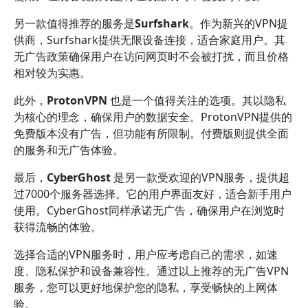
另一款值得推荐的服务是
Surfshark
。作为新兴的VPN提
供商，Surfshark提供无限设备连接，适合家庭用户。其
无广告政策确保用户在访问网页时不会被打扰，而且价格
相对较为实惠。
此外，
ProtonVPN
也是一个值得关注的选项。其以隐私
为核心的理念，确保用户的数据安全。ProtonVPN提供的
免费版本没有广告，但功能有所限制。付费版则提供全面
的服务和无广告体验。
最后，
CyberGhost
是另一款受欢迎的VPN服务，提供超
过7000个服务器选择。它的用户界面友好，适合新手用户
使用。CyberGhost同样承诺无广告，确保用户在浏览时
获得流畅的体验。
选择合适的VPN服务时，用户应考虑自己的需求，如速
度、隐私保护和设备兼容性。通过以上推荐的无广告VPN
服务，您可以更好地保护您的隐私，享受畅快的上网体
验。